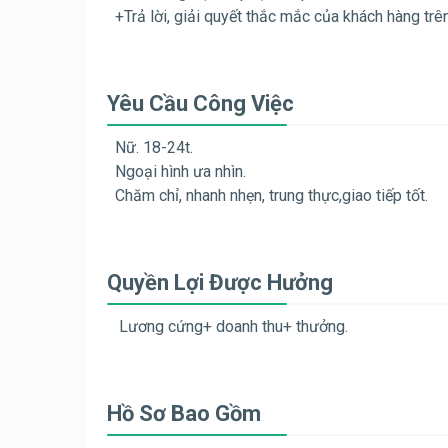
+Trả lời, giải quyết thắc mắc của khách hàng tr
Yêu Cầu Công Việc
Nữ. 18-24t.
Ngoại hình ưa nhìn.
Chăm chỉ, nhanh nhẹn, trung thực,giao tiếp tốt.
Quyền Lợi Được Hưởng
Lương cứng+ doanh thu+ thưởng.
Hồ Sơ Bao Gồm