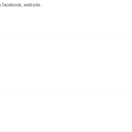
ên facebook, website…