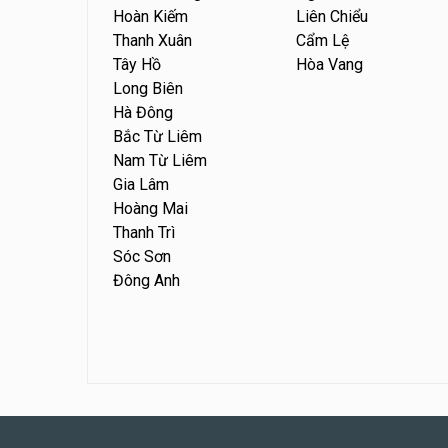
Hoàn Kiếm
Liên Chiểu
Thanh Xuân
Cẩm Lệ
Tây Hồ
Hòa Vang
Long Biên
Hà Đông
Bắc Từ Liêm
Nam Từ Liêm
Gia Lâm
Hoàng Mai
Thanh Trì
Sóc Sơn
Đông Anh