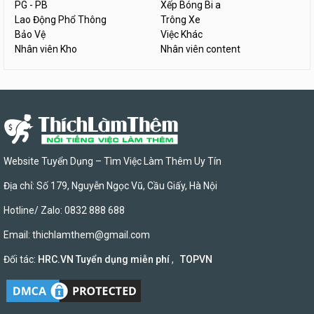
PG - PB
Xếp Bóng Bi a
Lao Động Phổ Thông
Trông Xe
Bảo Vệ
Việc Khác
Nhân viên Kho
Nhân viên content
Website Tuyển Dụng – Tìm Việc Làm Thêm Uy Tín
Địa chỉ: Số 179, Nguyễn Ngọc Vũ, Cầu Giấy, Hà Nội
Hotline/ Zalo: 0832 888 688
Email:
thichlamthem@gmail.com
Đối tác:
HRC.VN Tuyển dụng miễn phí
,
TOPVN