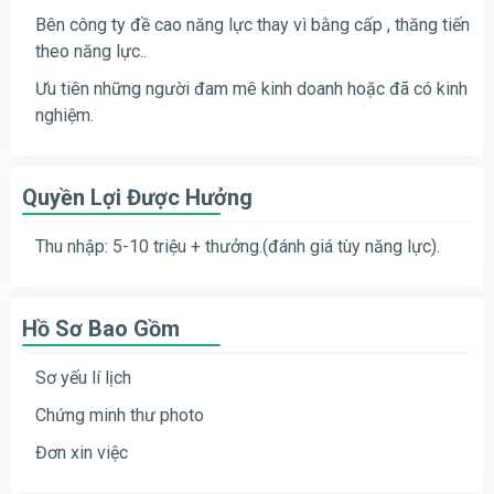
Bên công ty đề cao năng lực thay vì bằng cấp , thăng tiến
theo năng lực..
Ưu tiên những người đam mê kinh doanh hoặc đã có kinh
nghiệm.
Quyền Lợi Được Hưởng
Thu nhập: 5-10 triệu + thưởng.(đánh giá tùy năng lực).
Hồ Sơ Bao Gồm
Sơ yếu lí lịch
Chứng minh thư photo
Đơn xin việc