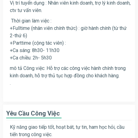
Vị trí tuyển dụng : Nhân viên kinh doanh, trợ lý kinh doanh,
ctv tư vấn viên.
Thời gian làm việc :
+Fulltime (nhân viên chính thức) : giờ hành chính (từ thứ
2-thứ 6)
+Parttime (cộng tác viên) :
+Ca sáng: 8h30- 11h30
+Ca chiều: 2h- 5h30
mô tả Công việc: Hỗ trợ các công việc hành chính trong
kinh doanh, hỗ trợ thủ tục hợp đồng cho khách hàng.
.
Yêu Cầu Công Việc
Kỹ năng giao tiếp tốt, hoạt bát, tự tin, ham học hỏi, cầu
tiến trong công việc.