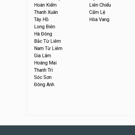
Hoàn Kiếm
Liên Chiểu
Thanh Xuân
Cẩm Lệ
Tây Hồ
Hòa Vang
Long Biên
Hà Đông
Bắc Từ Liêm
Nam Từ Liêm
Gia Lâm
Hoàng Mai
Thanh Trì
Sóc Sơn
Đông Anh