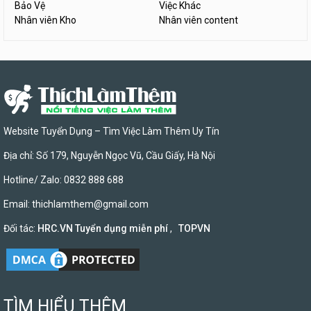
Bảo Vệ
Việc Khác
Nhân viên Kho
Nhân viên content
Website Tuyển Dụng – Tìm Việc Làm Thêm Uy Tín
Địa chỉ: Số 179, Nguyễn Ngọc Vũ, Cầu Giấy, Hà Nội
Hotline/ Zalo: 0832 888 688
Email:
thichlamthem@gmail.com
Đối tác:
HRC.VN Tuyển dụng miễn phí
,
TOPVN
TÌM HIỂU THÊM