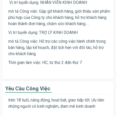
Vị trí tuyển dụng: NHÂN VIÊN KINH DOANH
mô tả Công việc: Gặp gỡ khách hàng, giới thiệu sản phẩm
phù hợp của Công ty cho khách hàng, hỗ trợ khách hàng
hoàn thành đơn hàng, chăm sóc khách hàng….
Vị trí tuyển dụng: TRỢ LÝ KINH DOANH
mô tả Công việc: Hỗ trợ các công việc
hành chính trong
bán hàng, lập kế hoạch, đặt lịch hẹn với đối tác, hỗ trợ
cho khách hàng.
Thời gian làm việc: HC, từ thứ 2 đến thứ 7
Yêu Cầu Công Việc
trên 18 tuổi, năng động, hoạt bát, giao tiếp tốt. Ưu tiên
những người có kinh nghiệm, đam mê kinh doanh