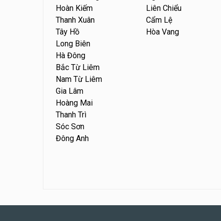
Hoàn Kiếm
Liên Chiểu
Thanh Xuân
Cẩm Lệ
Tây Hồ
Hòa Vang
Long Biên
Hà Đông
Bắc Từ Liêm
Nam Từ Liêm
Gia Lâm
Hoàng Mai
Thanh Trì
Sóc Sơn
Đông Anh