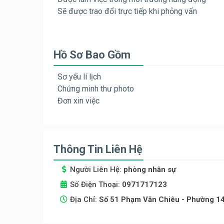
Sẽ được trao đổi trực tiếp khi phỏng vấn
Hồ Sơ Bao Gồm
Sơ yếu lí lịch
Chứng minh thư photo
Đơn xin việc
Thông Tin Liên Hệ
Người Liên Hệ:
phòng nhân sự
Số Điện Thoại:
0971717123
Địa Chỉ:
Số 51 Phạm Văn Chiêu - Phường 1