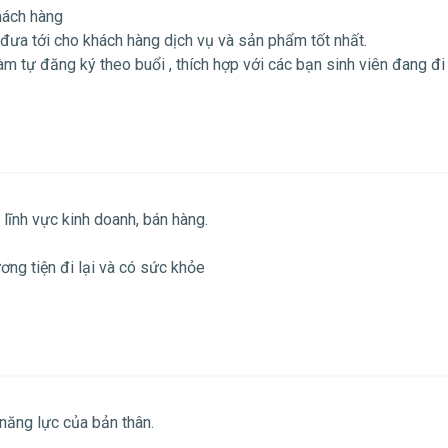
hách hàng
ưa tới cho khách hàng dịch vụ và sản phẩm tốt nhất.
 làm tự đăng ký theo buổi , thích hợp với các bạn sinh viên đang đi
lĩnh vực kinh doanh, bán hàng.
ương tiện đi lại và có sức khỏe
năng lực của bản thân.