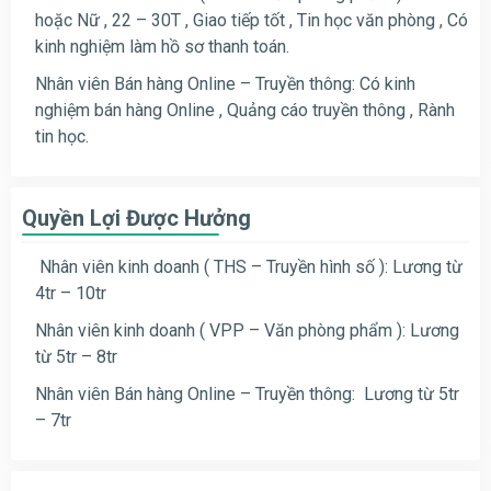
hoặc Nữ , 22 – 30T , Giao tiếp tốt , Tin học văn phòng , Có
kinh nghiệm làm hồ sơ thanh toán.
Nhân viên Bán hàng Online – Truyền thông: Có kinh
nghiệm bán hàng Online , Quảng cáo truyền thông , Rành
tin học.
Quyền Lợi Được Hưởng
Nhân viên kinh doanh ( THS – Truyền hình số ): Lương từ
4tr – 10tr
Nhân viên kinh doanh ( VPP – Văn phòng phẩm ): Lương
từ 5tr – 8tr
Nhân viên Bán hàng Online – Truyền thông: Lương từ 5tr
– 7tr