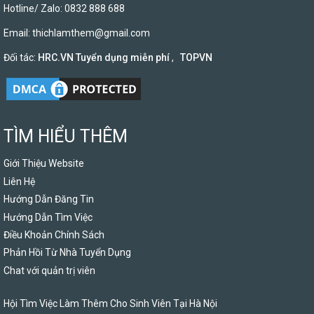
Hotline/ Zalo: 0832 888 688
Email:
thichlamthem@gmail.com
Đối tác:
HRC.VN Tuyển dụng miễn phí
,
TOPVN
TÌM HIỂU THÊM
Giới Thiệu Website
Liên Hệ
Hướng Dẫn Đăng Tin
Hướng Dẫn Tìm Việc
Điều Khoản Chính Sách
Phản Hồi Từ Nhà Tuyển Dụng
Chat với quản trị viên
Hội Tìm Việc Làm Thêm Cho Sinh Viên Tại Hà Nội