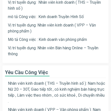
Vị trí tuyển dụng: Nhân viên kinh doanh ( THS – Truyền
hình số )
mô tả Công việc : Kinh doanh Truyền Hình Số
Vị trí tuyển dụng: Nhân viên kinh doanh ( VPP – Văn
phòng phẩm )
Mô tả Công việc : Kinh doanh văn phòng phẩm
Vị trí tuyển dụng: Nhân viên Bán hàng Online – Truyền
thông
Yêu Cầu Công Việc
Nhân viên kinh doanh ( THS – Truyền hình số ):
Nam hoặc
Nữ 20 – 30T, Giao tiếp tốt , có kinh nghiệm bán hàng trực
tiếp , Làm việc theo nhóm , có sức khoẻ , Di chuyển nhiều
.
Nhân viên kinh doanh ( VPP – Văn phòng phẩm ): Nam