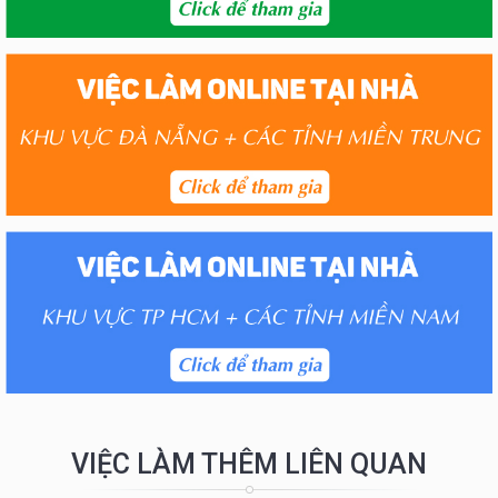
VIỆC LÀM THÊM LIÊN QUAN