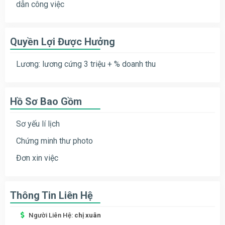
dẫn công việc
Quyền Lợi Được Hưởng
Lương: lương cứng 3 triệu + % doanh thu
Hồ Sơ Bao Gồm
Sơ yếu lí lịch
Chứng minh thư photo
Đơn xin việc
Thông Tin Liên Hệ
Người Liên Hệ:
chị xuân