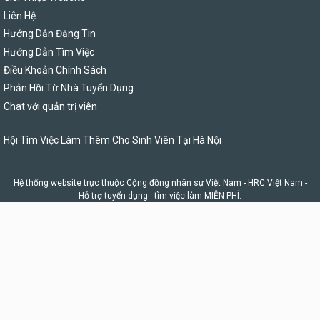
Liên Hệ
Hướng Dẫn Đăng Tin
Hướng Dẫn Tìm Việc
Điều Khoản Chính Sách
Phản Hồi Từ Nhà Tuyển Dụng
Chat với quản trị viên
Hội Tìm Việc Làm Thêm Cho Sinh Viên Tại Hà Nội
Hệ thống website trực thuộc Cộng đồng nhân sự Việt Nam -
HRC Việt Nam
-
Hỗ trợ tuyển dụng - tìm việc làm MIỄN PHÍ.