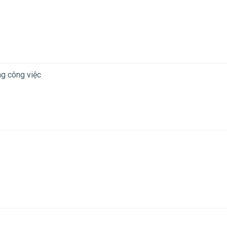
ng công việc