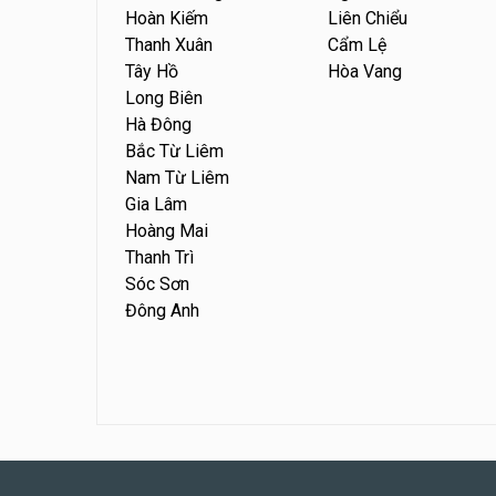
Hoàn Kiếm
Liên Chiểu
Thanh Xuân
Cẩm Lệ
Tây Hồ
Hòa Vang
Long Biên
Hà Đông
Bắc Từ Liêm
Nam Từ Liêm
Gia Lâm
Hoàng Mai
Thanh Trì
Sóc Sơn
Đông Anh