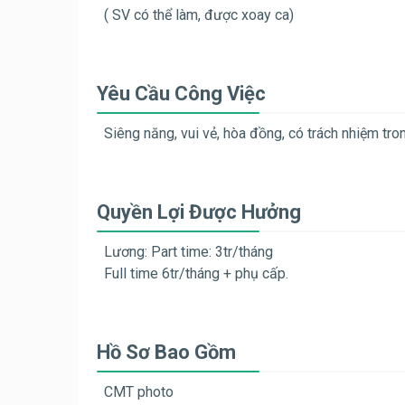
( SV có thể làm, được xoay ca)
Yêu Cầu Công Việc
Siêng năng, vui vẻ, hòa đồng, có trách nhiệm tro
Quyền Lợi Được Hưởng
Lương: Part time: 3tr/tháng
Full time 6tr/tháng + phụ cấp.
Hồ Sơ Bao Gồm
CMT photo