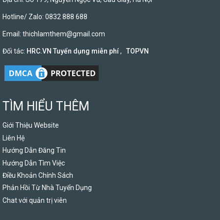
Hotline/ Zalo: 0832 888 688
Email:
thichlamthem@gmail.com
Đối tác:
HRC.VN Tuyển dụng miễn phí
,
TOPVN
TÌM HIỂU THÊM
Giới Thiệu Website
Liên Hệ
Hướng Dẫn Đăng Tin
Hướng Dẫn Tìm Việc
Điều Khoản Chính Sách
Phản Hồi Từ Nhà Tuyển Dụng
Chat với quản trị viên