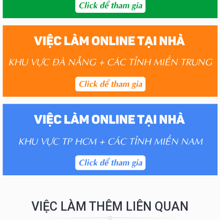
VIỆC LÀM THÊM LIÊN QUAN