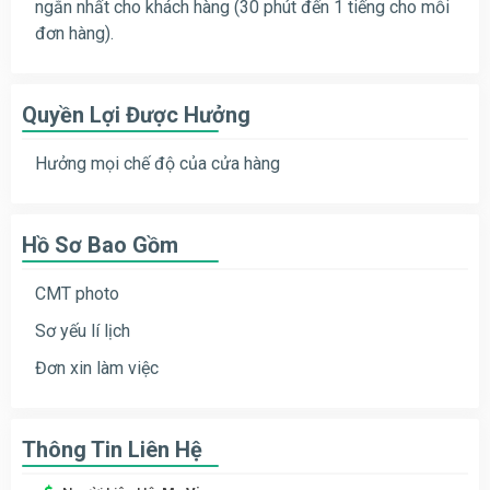
ngắn nhất cho khách hàng (30 phút đến 1 tiếng cho mỗi
đơn hàng).
Quyền Lợi Được Hưởng
Hưởng mọi chế độ của cửa hàng
Hồ Sơ Bao Gồm
CMT photo
Sơ yếu lí lịch
Đơn xin làm việc
Thông Tin Liên Hệ