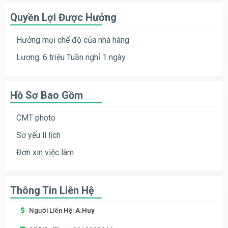
Quyền Lợi Được Hưởng
Hưởng mọi chế độ của nhà hàng
Lương: 6 triệu Tuần nghỉ 1 ngày.
Hồ Sơ Bao Gồm
CMT photo
Sơ yếu lí lịch
Đơn xin việc làm
Thông Tin Liên Hệ
Người Liên Hệ:
A.Huy