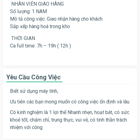
NHÂN VIÊN GIAO HÀNG
Số lượng: 1 NAM
Mô tả công việc:
Giao nhận hàng cho khách
Sắp xếp hàng hoá trong kho
THỜI GIAN
Ca full time: 7h – 19h ( 12h )
Yêu Cầu Công Việc
Biết sử dụng máy tính,
Ưu tiên các bạn mong muốn có công việc ổn định và lâu
Có kinh nghiệm là 1 lợi thế Nhanh nhẹn, hoạt bát, có sức
khoẻ tốt, chăm chỉ, trung thực, vui vẻ, có tinh thần trách
nhiệm với công