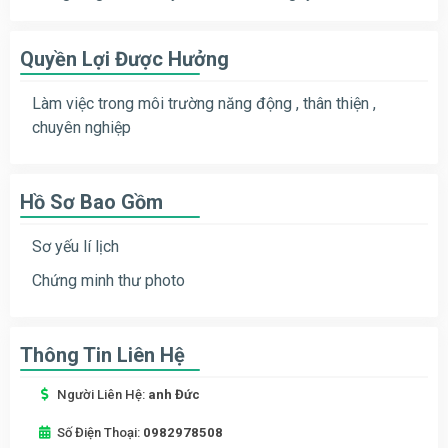
Quyền Lợi Được Hưởng
Làm việc trong môi trường năng động , thân thiện ,
chuyên nghiệp
Hồ Sơ Bao Gồm
Sơ yếu lí lịch
Chứng minh thư photo
Thông Tin Liên Hệ
Người Liên Hệ:
anh Đức
Số Điện Thoại:
0982978508