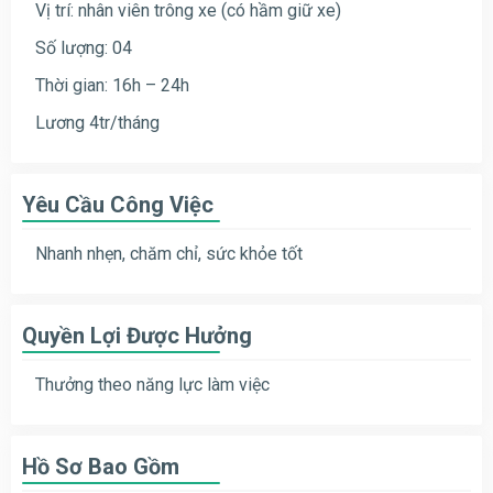
Vị trí: nhân viên trông xe (có hầm giữ xe)
Số lượng: 04
Thời gian: 16h – 24h
Lương 4tr/tháng
Yêu Cầu Công Việc
Nhanh nhẹn, chăm chỉ, sức khỏe tốt
Quyền Lợi Được Hưởng
Thưởng theo năng lực làm việc
Hồ Sơ Bao Gồm