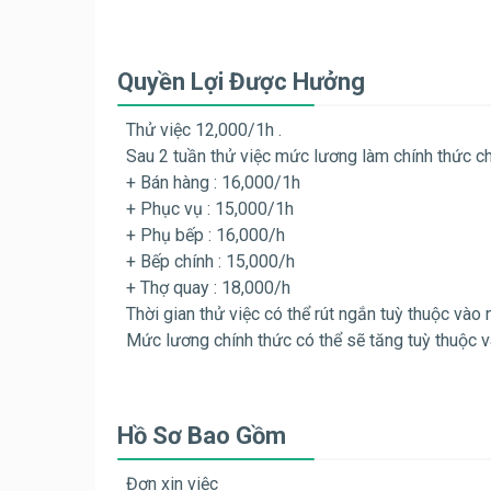
Quyền Lợi Được Hưởng
Thử việc 12,000/1h .
Sau 2 tuần thử việc mức lương làm chính thức cho 
+ Bán hàng : 16,000/1h
+ Phục vụ : 15,000/1h
+ Phụ bếp : 16,000/h
+ Bếp chính : 15,000/h
+ Thợ quay : 18,000/h
Thời gian thử việc có thể rút ngắn tuỳ thuộc vào 
Mức lương chính thức có thể sẽ tăng tuỳ thuộc v
Hồ Sơ Bao Gồm
Đơn xin việc