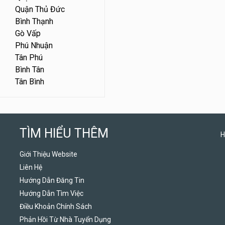
Quận Thủ Đức
Bình Thạnh
Gò Vấp
Phú Nhuận
Tân Phú
Bình Tân
Tân Bình
TÌM HIỂU THÊM
H
Giới Thiệu Website
Liên Hệ
Hướng Dẫn Đăng Tin
Hướng Dẫn Tìm Việc
Điều Khoản Chính Sách
Phản Hồi Từ Nhà Tuyển Dụng