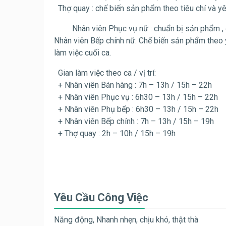
Thợ quay : chế biến sản phẩm theo tiêu chí và yê
Nhân viên Phục vụ nữ : chuẩn bị sản phẩm , đón
Nhân viên Bếp chính nữ: Chế biến sản phẩm theo y
làm việc cuối ca.
Gian làm việc theo ca / vị trí:
+ Nhân viên Bán hàng : 7h – 13h / 15h – 22h
+ Nhân viên Phục vụ : 6h30 – 13h / 15h – 22h
+ Nhân viên Phụ bếp : 6h30 – 13h / 15h – 22h
+ Nhân viên Bếp chính : 7h – 13h / 15h – 19h
+ Thợ quay : 2h – 10h / 15h – 19h
Yêu Cầu Công Việc
Năng động, Nhanh nhẹn, chịu khó, thật thà