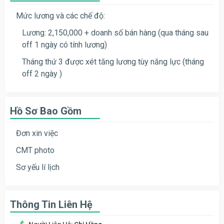
Mức lương và các chế độ:
Lương: 2,150,000 + doanh số bán hàng (qua tháng sau
off 1 ngày có tính lương)
Tháng thứ 3 được xét tăng lương tùy năng lực (tháng
off 2 ngày )
Hồ Sơ Bao Gồm
Đơn xin việc
CMT photo
Sơ yếu lí lịch
Thông Tin Liên Hệ