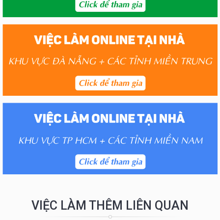
VIỆC LÀM THÊM LIÊN QUAN