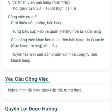
Vị trí: Nhân viên bán hàng (Nam/Nữ).
Thời gian: từ 8:30 – 16:00 (nghỉ ca 1h)
Công việc cụ thể:
Giới thiệu sản phẩm, bán hàng
Trưng bày, sắp xếp và quản lý hàng hóa tại cửa hàng
Các công việc khác liên quan đến bán hàng do Quản lý
(Cửa hàng trưởng) yêu cầu
Truyền tải hình ảnh sản phẩm văn hóa công ty đến
khách hàng
Yêu Cầu Công Việc
Ngoại hình dễ nhìn, giao tiếp tốt, trung thực
Quyền Lợi Được Hưởng