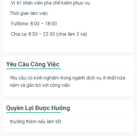
Vị trí: nhân viên pha chế kiêm phục vụ.
Thời gian làm việc:
Fulltime: 8:00 – 18:00
Chia ca: 8:30 – 22:30 (chia làm 3 ca)
Yêu Cầu Công Việc
Yêu cầu có kinh nghiệm trong ngành dịch vụ ít nhất nửa
năm và gắn bó với công việc.
Quyền Lợi Được Hưởng
thưởng thêm nếu làm tốt