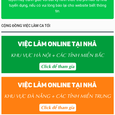
tuyển dụng, nếu có vui lòng báo lại cho website biết thông
tin.
CỘNG ĐỒNG VIỆC LÀM CA TỐI