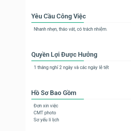
Yêu Cầu Công Việc
Nhanh nhẹn, tháo vát, có trách nhiệm.
Quyền Lợi Được Hưởng
1 tháng nghỉ 2 ngày và các ngày lễ tết
Hồ Sơ Bao Gồm
Đơn xin việc
CMT photo
Sơ yếu lí lịch