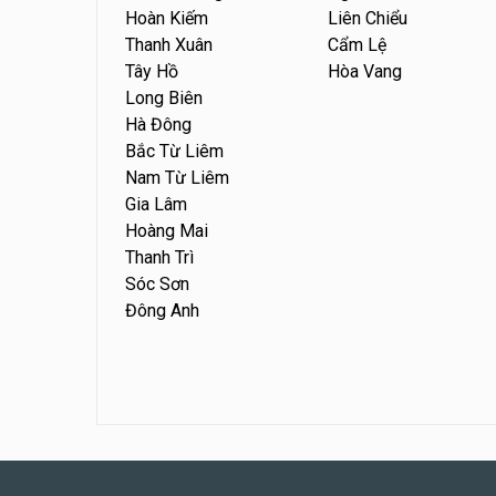
Hoàn Kiếm
Liên Chiểu
Thanh Xuân
Cẩm Lệ
Tây Hồ
Hòa Vang
Long Biên
Hà Đông
Bắc Từ Liêm
Nam Từ Liêm
Gia Lâm
Hoàng Mai
Thanh Trì
Sóc Sơn
Đông Anh