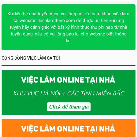
Khi liên hệ nhà tuyển dụng vui lòng nói rõ tham khảo việc làm
tại website:
thichlamthem.com
để được ưu tiên khi ứng
tuyển hãy cảnh giác với bất kỳ hình thức thu phí nào từ nhà
tuyển dụng, nếu có vui lòng báo lại cho website biết thông
tin.
CỘNG ĐỒNG VIỆC LÀM CA TỐI