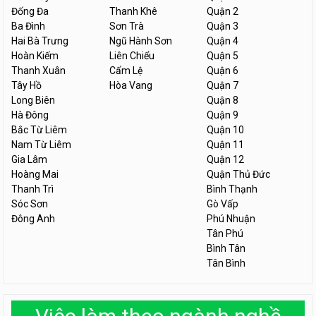
Đống Đa
Thanh Khê
Quận 2
Ba Đình
Sơn Trà
Quận 3
Hai Bà Trưng
Ngũ Hành Sơn
Quận 4
Hoàn Kiếm
Liên Chiểu
Quận 5
Thanh Xuân
Cẩm Lệ
Quận 6
Tây Hồ
Hòa Vang
Quận 7
Long Biên
Quận 8
Hà Đông
Quận 9
Bắc Từ Liêm
Quận 10
Nam Từ Liêm
Quận 11
Gia Lâm
Quận 12
Hoàng Mai
Quận Thủ Đức
Thanh Trì
Bình Thạnh
Sóc Sơn
Gò Vấp
Đông Anh
Phú Nhuận
Tân Phú
Bình Tân
Tân Bình