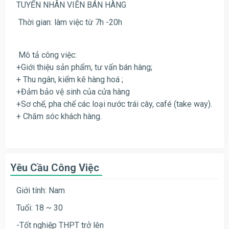
TUYỂN NHÂN VIÊN BÁN HÀNG
Thời gian: làm việc từ 7h -20h
Mô tả công việc:
+Giới thiệu sản phẩm, tư vấn bán hàng;
+ Thu ngân, kiểm kê hàng hoá ;
+Đảm bảo vệ sinh của cửa hàng
+Sơ chế, pha chế các loại nước trái cây, café (take way).
+ Chăm sóc khách hàng.
Yêu Cầu Công Việc
Giới tính: Nam
Tuổi: 18 ~ 30
-Tốt nghiệp THPT trở lên