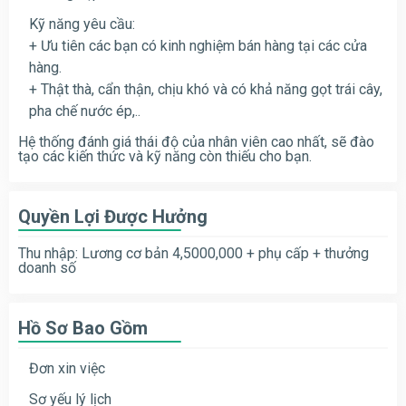
Kỹ năng yêu cầu:
+ Ưu tiên các bạn có kinh nghiệm bán hàng tại các cửa
hàng.
+ Thật thà, cẩn thận, chịu khó và có khả năng gọt trái cây,
pha chế nước ép,..
Hệ thống đánh giá thái độ của nhân viên cao nhất, sẽ đào
tạo các kiến thức và kỹ năng còn thiếu cho bạn.
Quyền Lợi Được Hưởng
Thu nhập: Lương cơ bản 4,5000,000 + phụ cấp + thưởng
doanh số
Hồ Sơ Bao Gồm
Đơn xin việc
Sơ yếu lý lịch