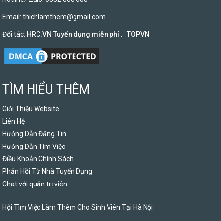
Email:
thichlamthem@gmail.com
Đối tác:
HRC.VN Tuyển dụng miễn phí
,
TOPVN
TÌM HIỂU THÊM
Giới Thiệu Website
Liên Hệ
Hướng Dẫn Đăng Tin
Hướng Dẫn Tìm Việc
Điều Khoản Chính Sách
Phản Hồi Từ Nhà Tuyển Dụng
Chat với quản trị viên
Hội Tìm Việc Làm Thêm Cho Sinh Viên Tại Hà Nội