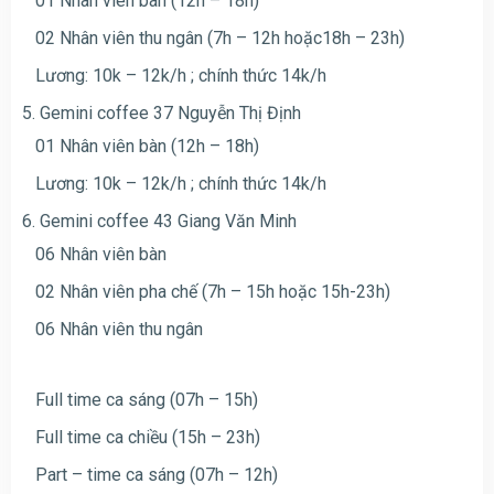
01 Nhân viên bàn (12h – 18h)
02 Nhân viên thu ngân (7h – 12h hoặc18h – 23h)
Lương: 10k – 12k/h ; chính thức 14k/h
5. Gemini coffee 37 Nguyễn Thị Định
01 Nhân viên bàn (12h – 18h)
Lương: 10k – 12k/h ; chính thức 14k/h
6. Gemini coffee 43 Giang Văn Minh
06 Nhân viên bàn
02 Nhân viên pha chế (7h – 15h hoặc 15h-23h)
06 Nhân viên thu ngân
Full time ca sáng (07h – 15h)
Full time ca chiều (15h – 23h)
Part – time ca sáng (07h – 12h)