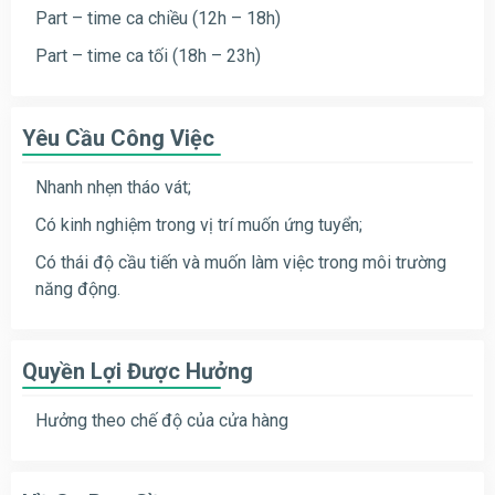
Part – time ca chiều (12h – 18h)
Part – time ca tối (18h – 23h)
Yêu Cầu Công Việc
Nhanh nhẹn tháo vát;
Có kinh nghiệm trong vị trí muốn ứng tuyển;
Có thái độ cầu tiến và muốn làm việc trong môi trường
năng động.
Quyền Lợi Được Hưởng
Hưởng theo chế độ của cửa hàng