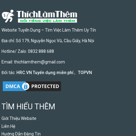
Website Tuyển Dụng – Tìm Việc Làm Thêm Uy Tín
Địa chỉ: Số 179, Nguyễn Ngọc Vũ, Cầu Giấy, Hà Nội
Hotline/ Zalo: 0832 888 688
Email:
thichlamthem@gmail.com
Đối tác:
HRC.VN Tuyển dụng miễn phí
,
TOPVN
TÌM HIỂU THÊM
Giới Thiệu Website
Liên Hệ
Hướng Dẫn Đăng Tin