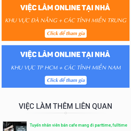
VIỆC LÀM THÊM LIÊN QUAN
Tuyển nhân viên bán cafe mang đi parttime, fulltime