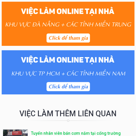
VIỆC LÀM THÊM LIÊN QUAN
Tuyển nhân viên bán cơm nắm tại cổng trường