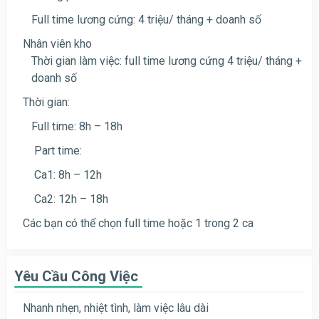
Full time lương cứng: 4 triệu/ tháng + doanh số
Nhân viên kho
Thời gian làm việc: full time lương cứng 4 triệu/ tháng +
doanh số
Thời gian:
Full time: 8h – 18h
Part time:
Ca1: 8h – 12h
Ca2: 12h – 18h
Các bạn có thể chọn full time hoặc 1 trong 2 ca
Yêu Cầu Công Việc
Nhanh nhẹn, nhiệt tình, làm việc lâu dài