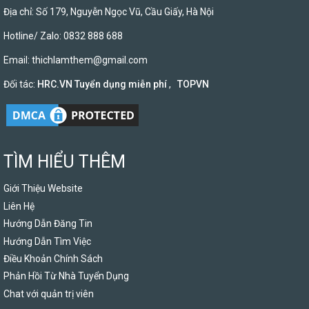
Địa chỉ: Số 179, Nguyễn Ngọc Vũ, Cầu Giấy, Hà Nội
Hotline/ Zalo: 0832 888 688
Email:
thichlamthem@gmail.com
Đối tác:
HRC.VN Tuyển dụng miễn phí
,
TOPVN
TÌM HIỂU THÊM
Giới Thiệu Website
Liên Hệ
Hướng Dẫn Đăng Tin
Hướng Dẫn Tìm Việc
Điều Khoản Chính Sách
Phản Hồi Từ Nhà Tuyển Dụng
Chat với quản trị viên