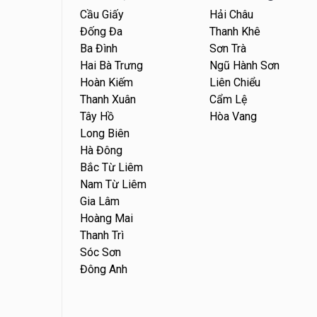
Cầu Giấy
Hải Châu
Đống Đa
Thanh Khê
Ba Đình
Sơn Trà
Hai Bà Trưng
Ngũ Hành Sơn
Hoàn Kiếm
Liên Chiểu
Thanh Xuân
Cẩm Lệ
Tây Hồ
Hòa Vang
Long Biên
Hà Đông
Bắc Từ Liêm
Nam Từ Liêm
Gia Lâm
Hoàng Mai
Thanh Trì
Sóc Sơn
Đông Anh