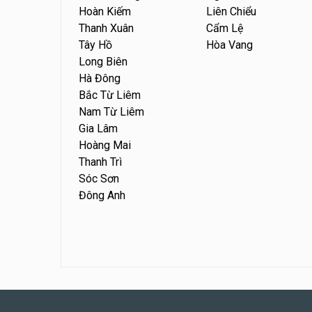
Hoàn Kiếm
Liên Chiểu
Thanh Xuân
Cẩm Lệ
Tây Hồ
Hòa Vang
Long Biên
Hà Đông
Bắc Từ Liêm
Nam Từ Liêm
Gia Lâm
Hoàng Mai
Thanh Trì
Sóc Sơn
Đông Anh