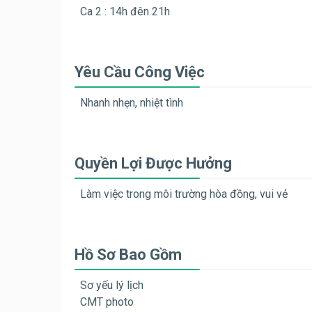
Ca 2 : 14h đên 21h
Yêu Cầu Công Việc
Nhanh nhẹn, nhiệt tình
Quyền Lợi Được Hưởng
Làm việc trong môi trường hòa đồng, vui vẻ
Hồ Sơ Bao Gồm
Sơ yếu lý lịch
CMT photo