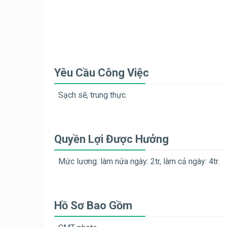
Yêu Cầu Công Việc
Sạch sẽ, trung thực.
Quyền Lợi Được Hưởng
Mức lương: làm nửa ngày: 2tr, làm cả ngày: 4tr.
Hồ Sơ Bao Gồm