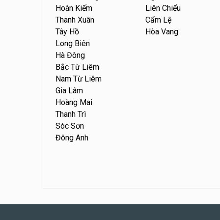
Hoàn Kiếm
Liên Chiểu
Thanh Xuân
Cẩm Lệ
Tây Hồ
Hòa Vang
Long Biên
Hà Đông
Bắc Từ Liêm
Nam Từ Liêm
Gia Lâm
Hoàng Mai
Thanh Trì
Sóc Sơn
Đông Anh