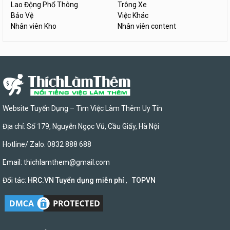
Lao Động Phổ Thông
Trông Xe
Bảo Vệ
Việc Khác
Nhân viên Kho
Nhân viên content
Website Tuyển Dụng – Tìm Việc Làm Thêm Uy Tín
Địa chỉ: Số 179, Nguyễn Ngọc Vũ, Cầu Giấy, Hà Nội
Hotline/ Zalo: 0832 888 688
Email:
thichlamthem@gmail.com
Đối tác:
HRC.VN Tuyển dụng miễn phí
,
TOPVN