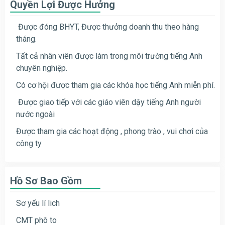
Quyền Lợi Được Hưởng
Được đóng BHYT, Được thưởng doanh thu theo hàng
tháng.
Tất cả nhân viên được làm trong môi trường tiếng Anh
chuyên nghiệp.
Có cơ hội được tham gia các khóa học tiếng Anh miễn phí.
Được giao tiếp với các giáo viên dậy tiếng Anh người
nước ngoài
Được tham gia các hoạt động , phong trào , vui chơi của
công ty
Hồ Sơ Bao Gồm
Sơ yếu lí lich
CMT phô to