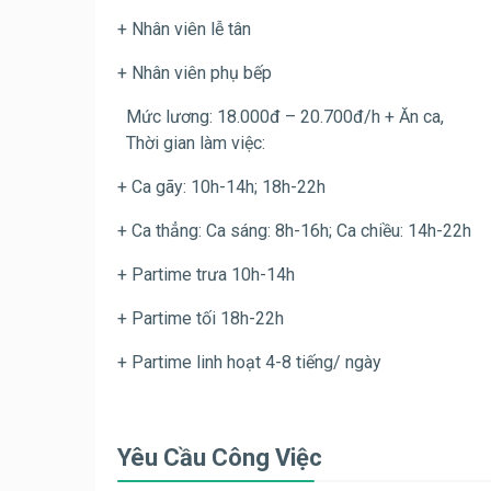
+ Nhân viên lễ tân
+ Nhân viên phụ bếp
Mức lương: 18.000đ – 20.700đ/h + Ăn ca,
Thời gian làm việc:
+ Ca gãy: 10h-14h; 18h-22h
+ Ca thẳng: Ca sáng: 8h-16h; Ca chiều: 14h-22h
+ Partime trưa 10h-14h
+ Partime tối 18h-22h
+ Partime linh hoạt 4-8 tiếng/ ngày
Yêu Cầu Công Việc