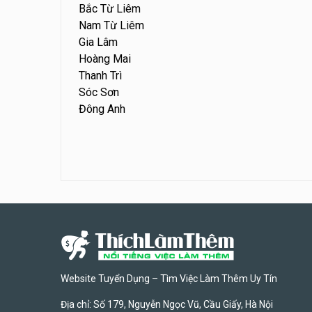
Bắc Từ Liêm
Nam Từ Liêm
Gia Lâm
Hoàng Mai
Thanh Trì
Sóc Sơn
Đông Anh
Website Tuyển Dụng – Tìm Việc Làm Thêm Uy Tín
Địa chỉ: Số 179, Nguyễn Ngọc Vũ, Cầu Giấy, Hà Nội