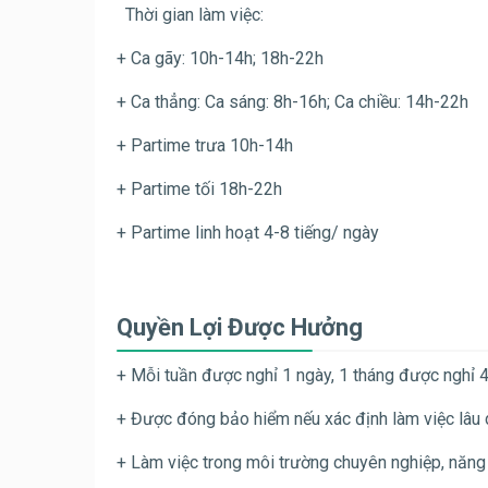
Thời gian làm việc:
+ Ca gãy: 10h-14h; 18h-22h
+ Ca thẳng: Ca sáng: 8h-16h; Ca chiều: 14h-22h
+ Partime trưa 10h-14h
+ Partime tối 18h-22h
+ Partime linh hoạt 4-8 tiếng/ ngày
Quyền Lợi Được Hưởng
+ Mỗi tuần được nghỉ 1 ngày, 1 tháng được nghỉ 
+ Được đóng bảo hiểm nếu xác định làm việc lâu d
+ Làm việc trong môi trường chuyên nghiệp, năng