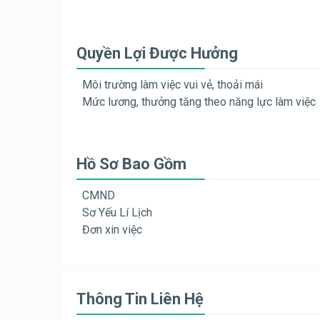
Quyền Lợi Được Hưởng
Môi trường làm việc vui vẻ, thoải mái
Mức lương, thưởng tăng theo năng lực làm việc
Hồ Sơ Bao Gồm
CMND
Sơ Yếu Lí Lịch
Đơn xin việc
Thông Tin Liên Hệ