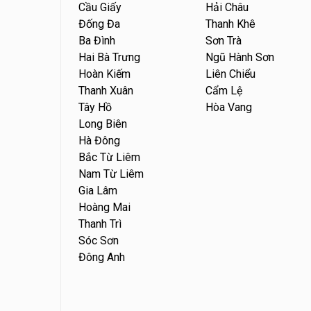
Cầu Giấy
Hải Châu
Đống Đa
Thanh Khê
Ba Đình
Sơn Trà
Hai Bà Trưng
Ngũ Hành Sơn
Hoàn Kiếm
Liên Chiểu
Thanh Xuân
Cẩm Lệ
Tây Hồ
Hòa Vang
Long Biên
Hà Đông
Bắc Từ Liêm
Nam Từ Liêm
Gia Lâm
Hoàng Mai
Thanh Trì
Sóc Sơn
Đông Anh