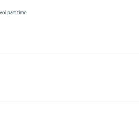
với part time