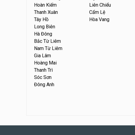
Hoàn Kiếm
Liên Chiểu
Thanh Xuân
Cẩm Lệ
Tây Hồ
Hòa Vang
Long Biên
Hà Đông
Bắc Từ Liêm
Nam Từ Liêm
Gia Lâm
Hoàng Mai
Thanh Trì
Sóc Sơn
Đông Anh