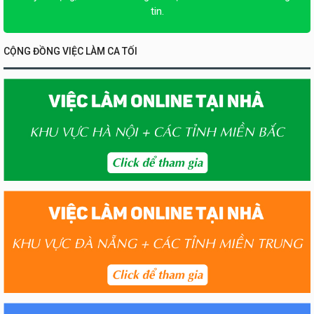
tin.
CỘNG ĐỒNG VIỆC LÀM CA TỐI