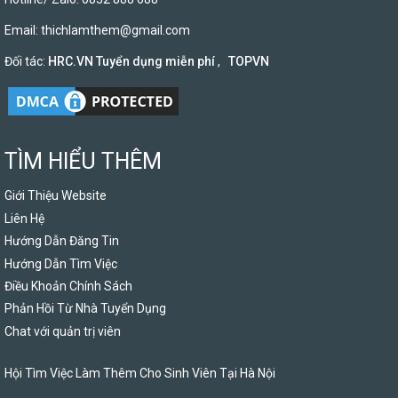
Email:
thichlamthem@gmail.com
Đối tác:
HRC.VN Tuyển dụng miễn phí
,
TOPVN
TÌM HIỂU THÊM
Giới Thiệu Website
Liên Hệ
Hướng Dẫn Đăng Tin
Hướng Dẫn Tìm Việc
Điều Khoản Chính Sách
Phản Hồi Từ Nhà Tuyển Dụng
Chat với quản trị viên
Hội Tìm Việc Làm Thêm Cho Sinh Viên Tại Hà Nội