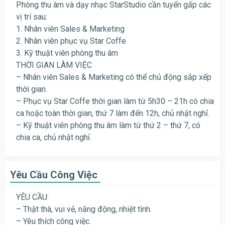
Phòng thu âm và dạy nhạc StarStudio cần tuyển gấp các
vị trí sau:
1. Nhân viên Sales & Marketing
2. Nhân viên phục vụ Star Coffe
3. Kỹ thuật viên phòng thu âm
THỜI GIAN LÀM VIỆC
– Nhân viên Sales & Marketing có thể chủ động sắp xếp
thời gian.
– Phục vụ Star Coffe thời gian làm từ 5h30 – 21h có chia
ca hoặc toàn thời gian, thứ 7 làm đến 12h, chủ nhật nghỉ.
– Kỹ thuật viên phòng thu âm làm từ thứ 2 – thứ 7, có
chia ca, chủ nhật nghỉ.
Yêu Cầu Công Việc
YÊU CẦU:
– Thật thà, vui vẻ, năng động, nhiệt tình.
– Yêu thích công việc.