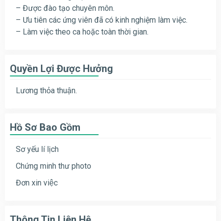
– Được đào tạo chuyên môn.
– Ưu tiên các ứng viên đã có kinh nghiệm làm việc.
– Làm việc theo ca hoặc toàn thời gian.
Quyền Lợi Được Hưởng
Lương thỏa thuận.
Hồ Sơ Bao Gồm
Sơ yếu lí lịch
Chứng minh thư photo
Đơn xin việc
Thông Tin Liên Hệ