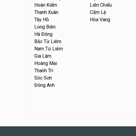
Hoàn Kiếm
Liên Chiểu
Thanh Xuân
Cẩm Lệ
Tây Hồ
Hòa Vang
Long Biên
Hà Đông
Bắc Từ Liêm
Nam Từ Liêm
Gia Lâm
Hoàng Mai
Thanh Trì
Sóc Sơn
Đông Anh