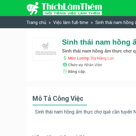
Skip to content
Trang chủ
Việc làm full-time
Sinh thái nam hồng
Sinh thái nam hồng ẩm thực chợ 
Mức Lương:
Tùy Năng Lực
Chức vụ:
Nhân Viên
Bằng cấp:
Mô Tả Công Việc
Sinh thái nam hồng ẩm thực chợ quê cần tuyển