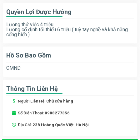
Quyền Lợi Được Hưởng
Lương thử việc 4 triệu
Lương cố định tối thiểu 6 triệu ( tuỳ tay nghề và khả năng
cống hiến )
Hồ Sơ Bao Gồm
CMND
Thông Tin Liên Hệ
Người Liên Hệ:
Chủ cửa hàng
Số Điện Thoại:
0988277356
Địa Chỉ:
238 Hoàng Quốc Việt. Hà Nội