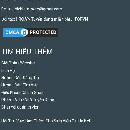
Email:
thichlamthem@gmail.com
Đối tác:
HRC.VN Tuyển dụng miễn phí
,
TOPVN
TÌM HIỂU THÊM
Giới Thiệu Website
Liên Hệ
Hướng Dẫn Đăng Tin
Hướng Dẫn Tìm Việc
Điều Khoản Chính Sách
Phản Hồi Từ Nhà Tuyển Dụng
Chat với quản trị viên
Hội Tìm Việc Làm Thêm Cho Sinh Viên Tại Hà Nội