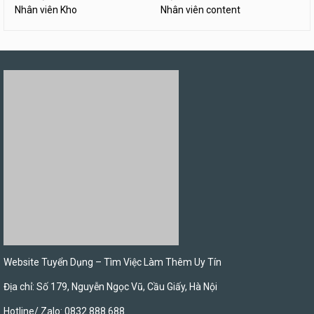
Nhân viên Kho
Nhân viên content
Website Tuyển Dụng – Tìm Việc Làm Thêm Uy Tín
Địa chỉ: Số 179, Nguyễn Ngọc Vũ, Cầu Giấy, Hà Nội
Hotline/ Zalo: 0832 888 688