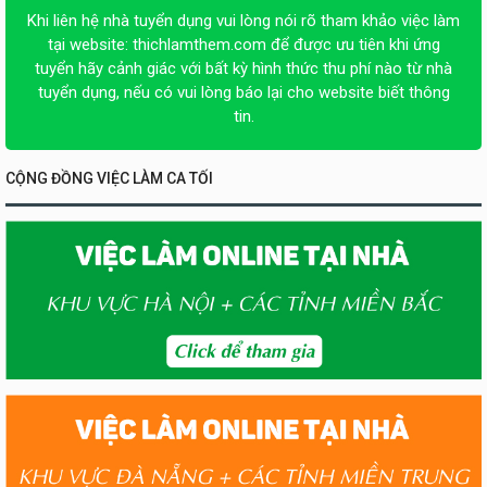
Khi liên hệ nhà tuyển dụng vui lòng nói rõ tham khảo việc làm
tại website:
thichlamthem.com
để được ưu tiên khi ứng
tuyển hãy cảnh giác với bất kỳ hình thức thu phí nào từ nhà
tuyển dụng, nếu có vui lòng báo lại cho website biết thông
tin.
CỘNG ĐỒNG VIỆC LÀM CA TỐI