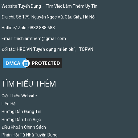
Website Tuyển Dụng – Tìm Việc Làm Thêm Uy Tín
Địa chỉ: Số 179, Nguyễn Ngọc Vũ, Cầu Giấy, Hà Nội
Hotline/ Zalo: 0832 888 688
Email:
thichlamthem@gmail.com
Đối tác:
HRC.VN Tuyển dụng miễn phí
,
TOPVN
TÌM HIỂU THÊM
Giới Thiệu Website
Liên Hệ
Hướng Dẫn Đăng Tin
Hướng Dẫn Tìm Việc
Điều Khoản Chính Sách
Phản Hồi Từ Nhà Tuyển Dụng