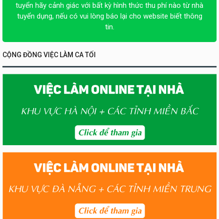
tuyển hãy cảnh giác với bất kỳ hình thức thu phí nào từ nhà
tuyển dụng, nếu có vui lòng báo lại cho website biết thông
tin.
CỘNG ĐỒNG VIỆC LÀM CA TỐI