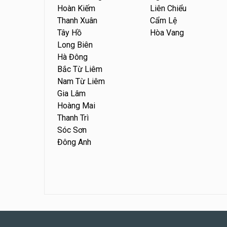
Hoàn Kiếm
Liên Chiểu
Thanh Xuân
Cẩm Lệ
Tây Hồ
Hòa Vang
Long Biên
Hà Đông
Bắc Từ Liêm
Nam Từ Liêm
Gia Lâm
Hoàng Mai
Thanh Trì
Sóc Sơn
Đông Anh