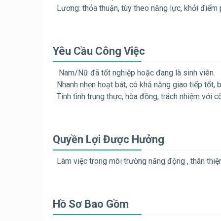
Lương: thỏa thuận, tùy theo năng lực, khởi điểm pa
Yêu Cầu Công Việc
Nam/Nữ đã tốt nghiệp hoặc đang là sinh viên.
Nhanh nhẹn hoạt bát, có khả năng giao tiếp tốt, b
Tính tình trung thực, hòa đồng, trách nhiệm với c
Quyền Lợi Được Hưởng
Làm việc trong môi trường năng động , thân thiệ
Hồ Sơ Bao Gồm