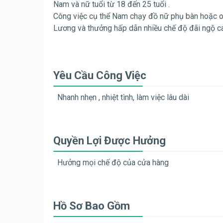
Nam và nữ tuổi từ 18 đến 25 tuổi .
Công việc cụ thể Nam chạy đồ nữ phụ bàn hoặc or
Lương và thưởng hấp dẫn nhiều chế độ đãi ngộ ca
Yêu Cầu Công Việc
Nhanh nhẹn , nhiệt tình, làm việc lâu dài
Quyền Lợi Được Hưởng
Hưởng mọi chế độ của cửa hàng
Hồ Sơ Bao Gồm