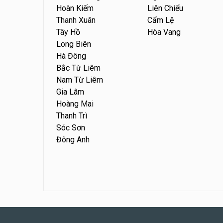
Hoàn Kiếm
Liên Chiểu
Thanh Xuân
Cẩm Lệ
Tây Hồ
Hòa Vang
Long Biên
Hà Đông
Bắc Từ Liêm
Nam Từ Liêm
Gia Lâm
Hoàng Mai
Thanh Trì
Sóc Sơn
Đông Anh