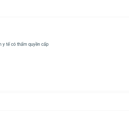
 y tế có thẩm quyền cấp