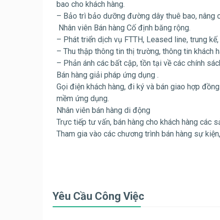
bao cho khách hàng.
– Bảo trì bảo dưỡng đường dây thuê bao, nâng c
Nhân viên Bán hàng Cố định băng rộng.
– Phát triển dịch vụ FTTH, Leased line, trung 
– Thu thập thông tin thị trường, thông tin khách 
– Phản ánh các bất cập, tồn tại về các chính sá
Bán hàng giải pháp ứng dụng .
Gọi điện khách hàng, đi ký và bán giao hợp đồ
mềm ứng dụng.
Nhân viên bán hàng di động
Trực tiếp tư vấn, bán hàng cho khách hàng các s
Tham gia vào các chương trình bán hàng sự kiện,
Yêu Cầu Công Việc