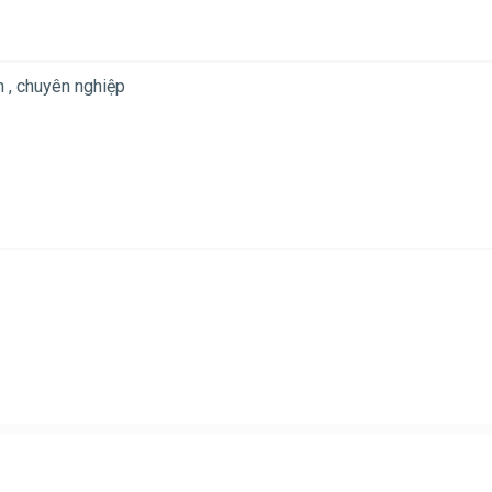
n , chuyên nghiệp