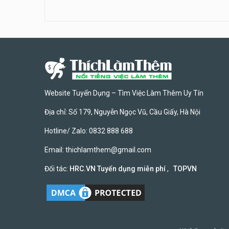
Website Tuyển Dụng – Tìm Việc Làm Thêm Uy Tín
Địa chỉ: Số 179, Nguyễn Ngọc Vũ, Cầu Giấy, Hà Nội
Hotline/ Zalo: 0832 888 688
Email:
thichlamthem@gmail.com
Đối tác:
HRC.VN Tuyển dụng miễn phí
,
TOPVN