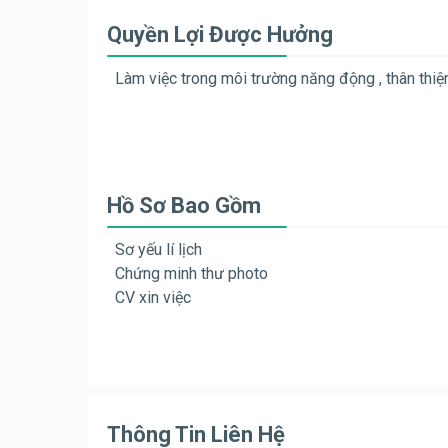
Quyền Lợi Được Hưởng
Làm việc trong môi trường năng động , thân thiệ
Hồ Sơ Bao Gồm
Sơ yếu lí lịch
Chứng minh thư photo
CV xin việc
Thông Tin Liên Hệ