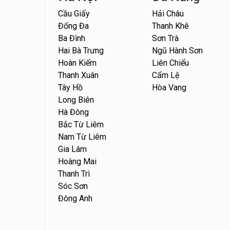
Cầu Giấy
Hải Châu
Đống Đa
Thanh Khê
Ba Đình
Sơn Trà
Hai Bà Trưng
Ngũ Hành Sơn
Hoàn Kiếm
Liên Chiểu
Thanh Xuân
Cẩm Lệ
Tây Hồ
Hòa Vang
Long Biên
Hà Đông
Bắc Từ Liêm
Nam Từ Liêm
Gia Lâm
Hoàng Mai
Thanh Trì
Sóc Sơn
Đông Anh