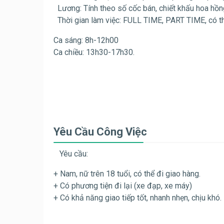
Lương: Tính theo số cốc bán, chiết khấu hoa hồn
Thời gian làm việc: FULL TIME, PART TIME, có th
Ca sáng: 8h-12h00
Ca chiều: 13h30-17h30.
Yêu Cầu Công Việc
Yêu cầu:
+ Nam, nữ trên 18 tuổi, có thể đi giao hàng.
+ Có phương tiện đi lại (xe đạp, xe máy)
+ Có khả năng giao tiếp tốt, nhanh nhẹn, chịu khó.