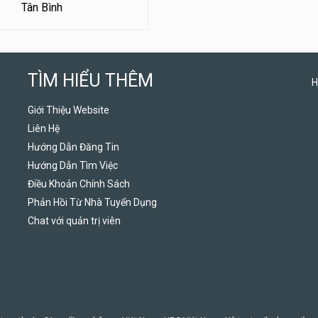
Tân Bình
TÌM HIỂU THÊM
H
Giới Thiệu Website
Liên Hệ
Hướng Dẫn Đăng Tin
Hướng Dẫn Tìm Việc
Điều Khoản Chính Sách
Phản Hồi Từ Nhà Tuyển Dụng
Chat với quản trị viên