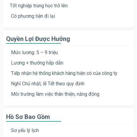
Tốt nghiệp trung học trở lên.
Có phương tiện đi lại
Quyền Lợi Được Hưởng
Mức lương: 5 – 9 triệu
Lương + thưởng hấp dẫn
Tiếp nhận hệ thống khách hàng hiện có của công ty
Nghỉ Chủ nhật, lễ Tết theo quy định
Môi trường làm việc thân thiện, năng động
Hồ Sơ Bao Gồm
Sơ yếu lý lịch