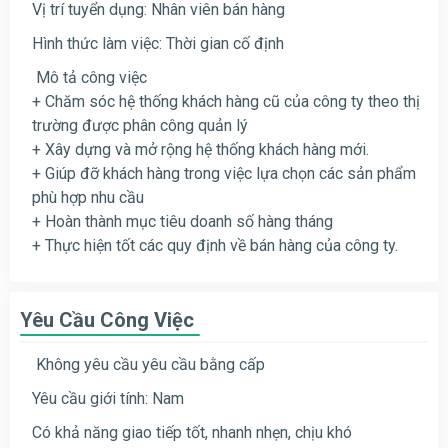
Vị trí tuyển dụng: Nhân viên bán hàng
Hình thức làm việc: Thời gian cố định
Mô tả công việc
+ Chăm sóc hệ thống khách hàng cũ của công ty theo thị
trường được phân công quản lý
+ Xây dựng và mở rộng hệ thống khách hàng mới.
+ Giúp đỡ khách hàng trong việc lựa chọn các sản phẩm
phù hợp nhu cầu
+ Hoàn thành mục tiêu doanh số hàng tháng
+ Thực hiện tốt các quy định về bán hàng của công ty.
Yêu Cầu Công Việc
Không yêu cầu yêu cầu bằng cấp
Yêu cầu giới tính: Nam
Có khả năng giao tiếp tốt, nhanh nhẹn, chịu khó