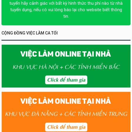
tuyển hãy cảnh giác với bất kỳ hình thức thu phí nào từ nhà
tuyển dụng, nếu có vui lòng báo lại cho website biết thông
tin.
CỘNG ĐỒNG VIỆC LÀM CA TỐI