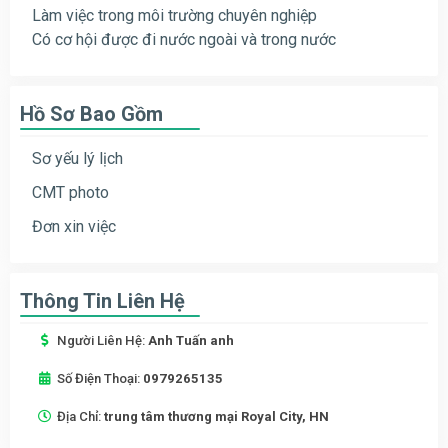
Làm việc trong môi trường chuyên nghiệp
Có cơ hội được đi nước ngoài và trong nước
Hồ Sơ Bao Gồm
Sơ yếu lý lịch
CMT photo
Đơn xin việc
Thông Tin Liên Hệ
Người Liên Hệ:
Anh Tuấn anh
Số Điện Thoại:
0979265135
Địa Chỉ:
trung tâm thương mại Royal City, HN