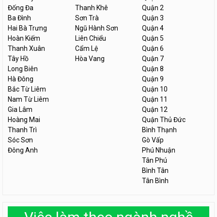
Đống Đa
Thanh Khê
Quận 2
Ba Đình
Sơn Trà
Quận 3
Hai Bà Trưng
Ngũ Hành Sơn
Quận 4
Hoàn Kiếm
Liên Chiểu
Quận 5
Thanh Xuân
Cẩm Lệ
Quận 6
Tây Hồ
Hòa Vang
Quận 7
Long Biên
Quận 8
Hà Đông
Quận 9
Bắc Từ Liêm
Quận 10
Nam Từ Liêm
Quận 11
Gia Lâm
Quận 12
Hoàng Mai
Quận Thủ Đức
Thanh Trì
Bình Thạnh
Sóc Sơn
Gò Vấp
Đông Anh
Phú Nhuận
Tân Phú
Bình Tân
Tân Bình