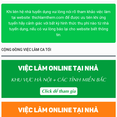
Khi liên hệ nhà tuyển dụng vui lòng nói rõ tham khảo việc làm
tại website:
thichlamthem.com
để được ưu tiên khi ứng
tuyển hãy cảnh giác với bất kỳ hình thức thu phí nào từ nhà
tuyển dụng, nếu có vui lòng báo lại cho website biết thông
tin.
CỘNG ĐỒNG VIỆC LÀM CA TỐI