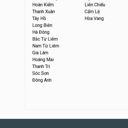
Hoàn Kiếm
Liên Chiểu
Thanh Xuân
Cẩm Lệ
Tây Hồ
Hòa Vang
Long Biên
Hà Đông
Bắc Từ Liêm
Nam Từ Liêm
Gia Lâm
Hoàng Mai
Thanh Trì
Sóc Sơn
Đông Anh