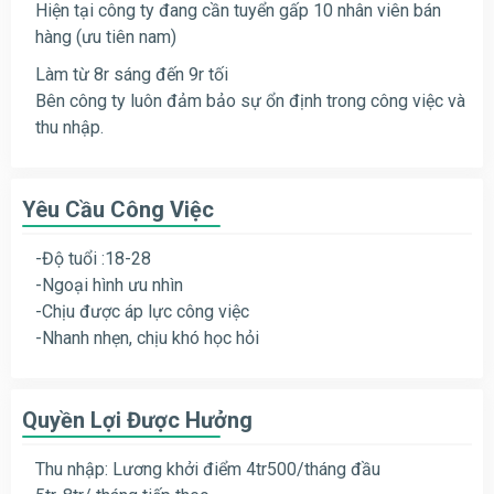
Hiện tại công ty đang cần tuyển gấp 10 nhân viên bán
hàng (ưu tiên nam)
Làm từ 8r sáng đến 9r tối
Bên công ty luôn đảm bảo sự ổn định trong công việc và
thu nhập.
Yêu Cầu Công Việc
-Độ tuổi :18-28
-Ngoại hình ưu nhìn
-Chịu được áp lực công việc
-Nhanh nhẹn, chịu khó học hỏi
Quyền Lợi Được Hưởng
Thu nhập: Lương khởi điểm 4tr500/tháng đầu