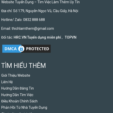
Website Tuyển Dụng – Tìm Việc Làm Thêm Uy Tín
Địa chỉ: Số 179, Nguyễn Ngọc Vũ, Cầu Giấy, Hà Nội
Hotline/ Zalo: 0832 888 688
Email:
thichlamthem@gmail.com
Đối tác:
HRC.VN Tuyển dụng miễn phí
,
TOPVN
TÌM HIỂU THÊM
Giới Thiệu Website
Liên Hệ
Hướng Dẫn Đăng Tin
Hướng Dẫn Tìm Việc
Điều Khoản Chính Sách
Phản Hồi Từ Nhà Tuyển Dụng