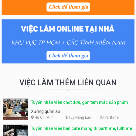
VIỆC LÀM THÊM LIÊN QUAN
Tuyển nhân viên chốt đơn, gắn tem mác sản phẩm
Xưởng quần áo
Hồ Chí Minh
Tùy Năng Lực
Parttime
Tuyển nhân viên bán cafe mang đi parttime, fulltime