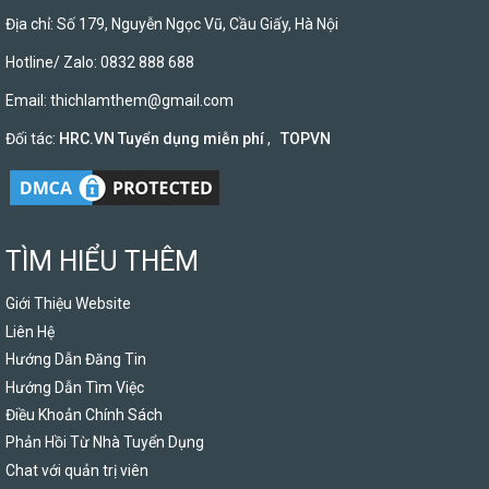
Địa chỉ: Số 179, Nguyễn Ngọc Vũ, Cầu Giấy, Hà Nội
Hotline/ Zalo: 0832 888 688
Email:
thichlamthem@gmail.com
Đối tác:
HRC.VN Tuyển dụng miễn phí
,
TOPVN
TÌM HIỂU THÊM
Giới Thiệu Website
Liên Hệ
Hướng Dẫn Đăng Tin
Hướng Dẫn Tìm Việc
Điều Khoản Chính Sách
Phản Hồi Từ Nhà Tuyển Dụng
Chat với quản trị viên