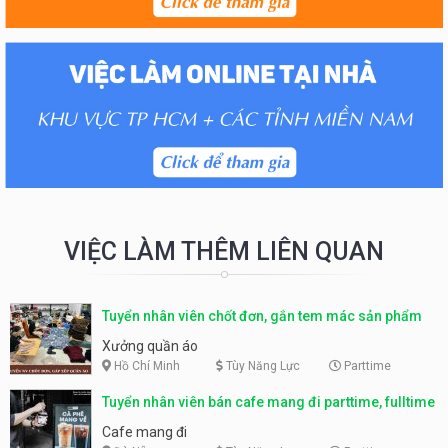
VIỆC LÀM THÊM LIÊN QUAN
Tuyển nhân viên chốt đơn, gắn tem mác sản phẩm
Xưởng quần áo
Hồ Chí Minh
Tùy Năng Lực
Parttime
Tuyển nhân viên bán cafe mang đi parttime, fulltime
Cafe mang đi