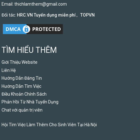
Email:
thichlamthem@gmail.com
Đối tác:
HRC.VN Tuyển dụng miễn phí
,
TOPVN
TÌM HIỂU THÊM
Giới Thiệu Website
Liên Hệ
Hướng Dẫn Đăng Tin
Hướng Dẫn Tìm Việc
Điều Khoản Chính Sách
Phản Hồi Từ Nhà Tuyển Dụng
Chat với quản trị viên
Hội Tìm Việc Làm Thêm Cho Sinh Viên Tại Hà Nội