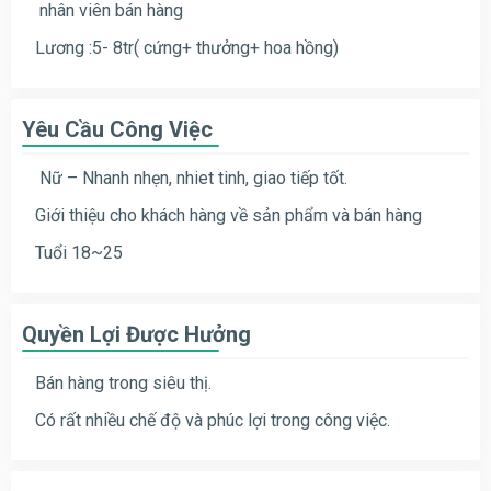
nhân viên bán hàng
Lương :5- 8tr( cứng+ thưởng+ hoa hồng)
Yêu Cầu Công Việc
Nữ – Nhanh nhẹn, nhiet tinh, giao tiếp tốt.
Giới thiệu cho khách hàng về sản phẩm và bán hàng
Tuổi 18~25
Quyền Lợi Được Hưởng
Bán hàng trong siêu thị.
Có rất nhiều chế độ và phúc lợi trong công việc.