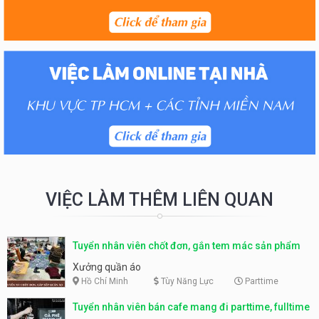
VIỆC LÀM THÊM LIÊN QUAN
Tuyển nhân viên chốt đơn, gắn tem mác sản phẩm
Xưởng quần áo
Hồ Chí Minh
Tùy Năng Lực
Parttime
Tuyển nhân viên bán cafe mang đi parttime, fulltime