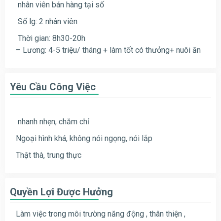
nhân viên bán hàng tại số
Số lg: 2 nhân viên
Thời gian: 8h30-20h
– Lương: 4-5 triệu/ tháng + làm tốt có thưởng+ nuôi ăn
Yêu Cầu Công Việc
nhanh nhẹn, chăm chỉ
Ngoại hình khá, không nói ngọng, nói lắp
Thật thà, trung thực
Quyền Lợi Được Hưởng
Làm việc trong môi trường năng động , thân thiện ,