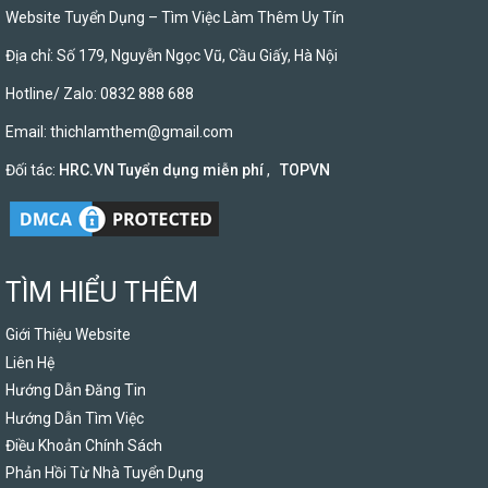
Website Tuyển Dụng – Tìm Việc Làm Thêm Uy Tín
Địa chỉ: Số 179, Nguyễn Ngọc Vũ, Cầu Giấy, Hà Nội
Hotline/ Zalo: 0832 888 688
Email:
thichlamthem@gmail.com
Đối tác:
HRC.VN Tuyển dụng miễn phí
,
TOPVN
TÌM HIỂU THÊM
Giới Thiệu Website
Liên Hệ
Hướng Dẫn Đăng Tin
Hướng Dẫn Tìm Việc
Điều Khoản Chính Sách
Phản Hồi Từ Nhà Tuyển Dụng