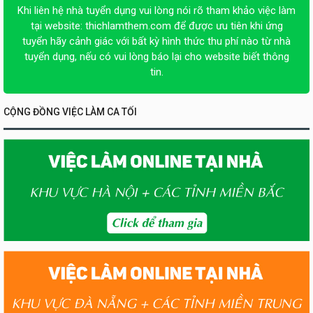
Khi liên hệ nhà tuyển dụng vui lòng nói rõ tham khảo việc làm
tại website:
thichlamthem.com
để được ưu tiên khi ứng
tuyển hãy cảnh giác với bất kỳ hình thức thu phí nào từ nhà
tuyển dụng, nếu có vui lòng báo lại cho website biết thông
tin.
CỘNG ĐỒNG VIỆC LÀM CA TỐI