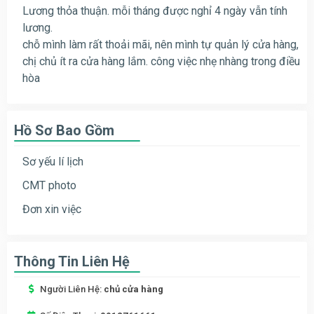
Lương thỏa thuận. mỗi tháng được nghỉ 4 ngày vẫn tính
lương.
chỗ mình làm rất thoải mãi, nên mình tự quản lý cửa hàng,
chị chủ ít ra cửa hàng lắm. công việc nhẹ nhàng trong điều
hòa
Hồ Sơ Bao Gồm
Sơ yếu lí lịch
CMT photo
Đơn xin việc
Thông Tin Liên Hệ
Người Liên Hệ:
chủ cửa hàng