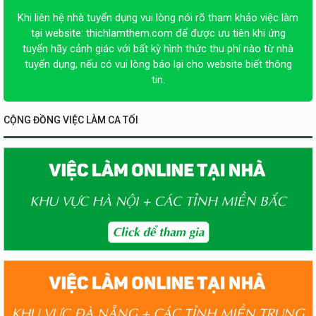
Khi liên hệ nhà tuyển dụng vui lòng nói rõ tham khảo việc làm
tại website:
thichlamthem.com
để được ưu tiên khi ứng
tuyển hãy cảnh giác với bất kỳ hình thức thu phí nào từ nhà
tuyển dụng, nếu có vui lòng báo lại cho website biết thông
tin.
CỘNG ĐỒNG VIỆC LÀM CA TỐI