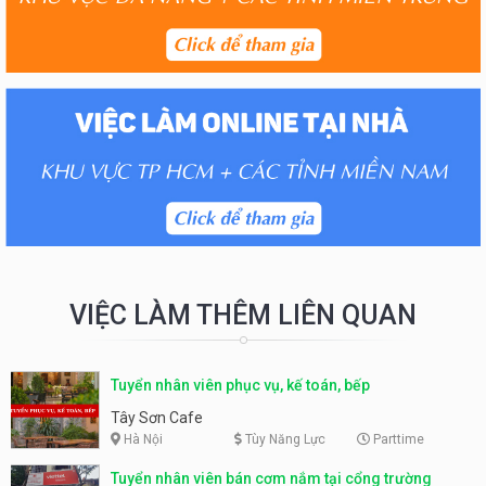
VIỆC LÀM THÊM LIÊN QUAN
Tuyển nhân viên phục vụ, kế toán, bếp
Tây Sơn Cafe
Hà Nội
Tùy Năng Lực
Parttime
Tuyển nhân viên bán cơm nắm tại cổng trường